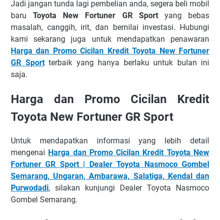
Jadi jangan tunda lagi pembelian anda, segera beli mobil
baru
Toyota New Fortuner
GR Sport
yang bebas
masalah, canggih, irit, dan bernilai investasi. Hubungi
kami sekarang juga untuk mendapatkan penawaran
Harga dan Promo Cicilan Kredit Toyota New Fortuner
GR Sport
terbaik yang hanya berlaku untuk bulan ini
saja.
Harga dan Promo Cicilan Kredit
Toyota New Fortuner GR Sport
Untuk mendapatkan informasi yang lebih detail
mengenai
Harga dan Promo Cicilan Kredit Toyota New
Fortuner GR Sport | Dealer Toyota Nasmoco Gombel
Semarang, Ungaran, Ambarawa, Salatiga, Kendal dan
Purwodadi
, silakan kunjungi Dealer Toyota Nasmoco
Gombel Semarang.