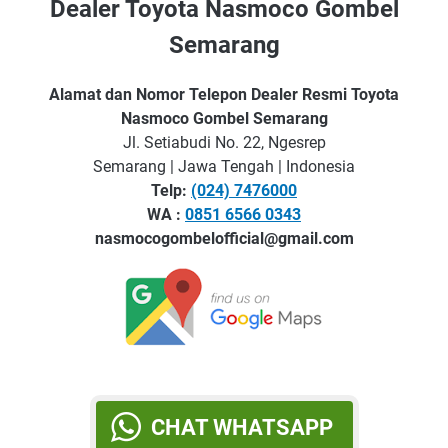
Dealer Toyota Nasmoco Gombel
Semarang
Alamat dan Nomor Telepon Dealer Resmi Toyota
Nasmoco Gombel Semarang
Jl. Setiabudi No. 22, Ngesrep
Semarang | Jawa Tengah | Indonesia
Telp:
(024) 7476000
WA :
0851 6566 0343
nasmocogombelofficial@gmail.com
CHAT WHATSAPP