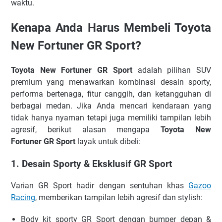
waktu.
Kenapa Anda Harus Membeli Toyota
New Fortuner GR Sport?
Toyota New Fortuner
GR Sport
adalah pilihan SUV
premium yang menawarkan kombinasi desain sporty,
performa bertenaga, fitur canggih, dan ketangguhan di
berbagai medan. Jika Anda mencari kendaraan yang
tidak hanya nyaman tetapi juga memiliki tampilan lebih
agresif, berikut alasan mengapa
Toyota New
Fortuner
GR Sport
layak untuk dibeli:
1. Desain Sporty & Eksklusif GR Sport
Varian GR Sport hadir dengan sentuhan khas
Gazoo
Racing
, memberikan tampilan lebih agresif dan stylish:
Body kit sporty GR Sport dengan bumper depan &