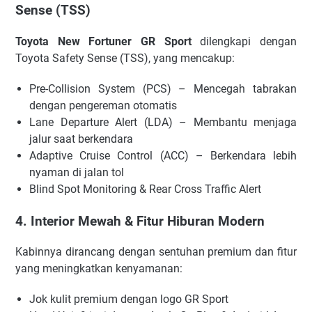
Sense (TSS)
Toyota New Fortuner
GR Sport
dilengkapi dengan
Toyota Safety Sense (TSS), yang mencakup:
Pre-Collision System (PCS) – Mencegah tabrakan
dengan pengereman otomatis
Lane Departure Alert (LDA) – Membantu menjaga
jalur saat berkendara
Adaptive Cruise Control (ACC) – Berkendara lebih
nyaman di jalan tol
Blind Spot Monitoring & Rear Cross Traffic Alert
4. Interior Mewah & Fitur Hiburan Modern
Kabinnya dirancang dengan sentuhan premium dan fitur
yang meningkatkan kenyamanan:
Jok kulit premium dengan logo GR Sport