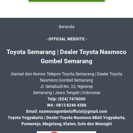
Beranda
- OFFICIAL WEBSITE -
Toyota Semarang | Dealer Toyota Nasmoco
Gombel Semarang
Alamat dan Nomor Telepon Toyota Semarang | Dealer Toyota
Nasmoco Gombel Semarang
Jl. Setiabudi No. 22, Ngesrep
Semarang | Jawa Tengah | Indonesia
Telp:
(024) 7476000
WA :
0813 8246 4386
Email: nasmocogombelofficial@gmail.com
Toyota Yogyakarta | Dealer Toyota Nasmoco Mlati Yogyakarta,
Purworejo, Magelang, Klaten, Solo dan Wonogiri