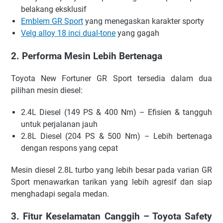
belakang eksklusif
Emblem GR Sport
yang menegaskan karakter sporty
Velg alloy 18 inci dual-tone
yang gagah
2. Performa Mesin Lebih Bertenaga
Toyota New Fortuner GR Sport tersedia dalam dua
pilihan mesin diesel:
2.4L Diesel (149 PS & 400 Nm) – Efisien & tangguh
untuk perjalanan jauh
2.8L Diesel (204 PS & 500 Nm) – Lebih bertenaga
dengan respons yang cepat
Mesin diesel 2.8L turbo yang lebih besar pada varian GR
Sport menawarkan tarikan yang lebih agresif dan siap
menghadapi segala medan.
3. Fitur Keselamatan Canggih – Toyota Safety