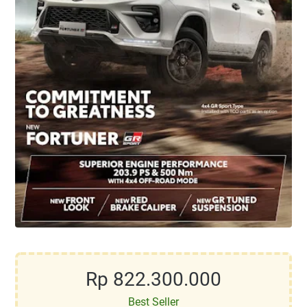
Rp 822.300.000
Best Seller